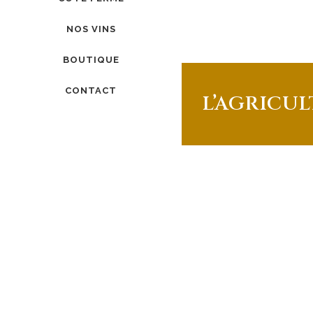
NOS VINS
BOUTIQUE
CONTACT
L’AGRICU
LA SIMPLI