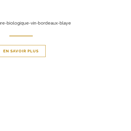
ES ARTIFICES
EN SAVOIR PLUS