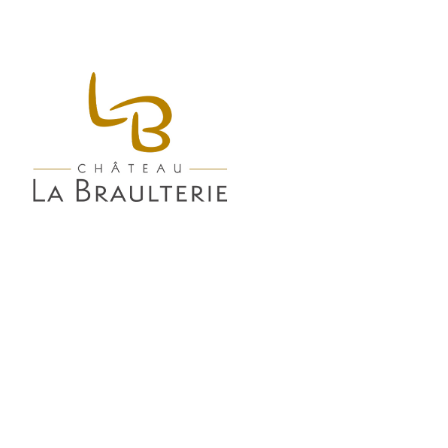
Panneau de gestion des cookies