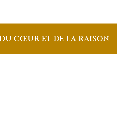
 DU CŒUR ET DE LA RAISON