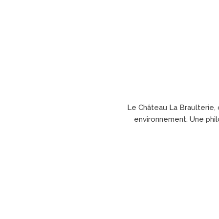
Le Château La Braulterie, 
environnement. Une philo