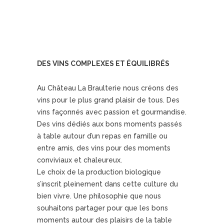
DES VINS COMPLEXES ET ÉQUILIBRÉS
Au Château La Braulterie nous créons des
vins pour le plus grand plaisir de tous. Des
vins façonnés avec passion et gourmandise.
Des vins dédiés aux bons moments passés
à table autour d’un repas en famille ou
entre amis, des vins pour des moments
conviviaux et chaleureux.
Le choix de la production biologique
s’inscrit pleinement dans cette culture du
bien vivre. Une philosophie que nous
souhaitons partager pour que les bons
moments autour des plaisirs de la table