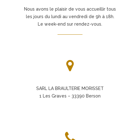
Nous avons le plaisir de vous accueillir tous
les jours du lundi au vendredi de 9h à 18h.
Le week-end sur rendez-vous.
SARL LA BRAULTERIE MORISSET
1 Les Graves – 33390 Berson