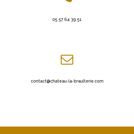
05 57 64 39 51
contact@chateau-la-braulterie.com