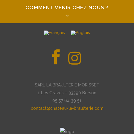
COMMENT VENIR CHEZ NOUS ?
SARL LA BRAULTERIE MORISSET
1 Les Graves – 33390 Berson
05 57 64 39 51
contact@chateau-la-braulterie.com