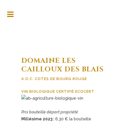
Panneau de gestion des cookies
DOMAINE LES
CAILLOUX DES BLAIS
A.O.C. COTES DE BOURG ROUGE
VIN BIOLOGIQUE CERTIFIÉ ECOCERT
Prix bouteille départ propriété
Millésime 2023 :
6,30 € la bouteille